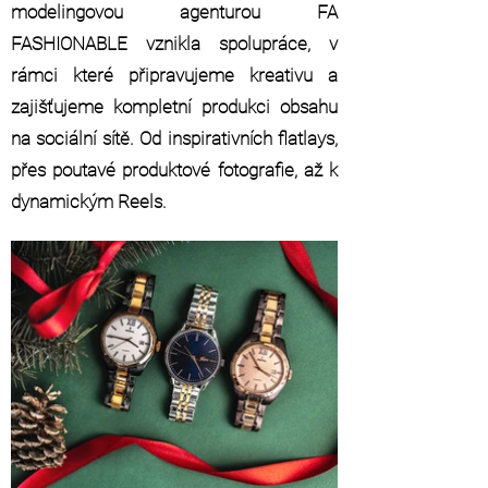
modelingovou agenturou FA
FASHIONABLE vznikla spolupráce, v
rámci které připravujeme kreativu a
zajišťujeme kompletní produkci obsahu
na sociální sítě. Od inspirativních flatlays,
přes poutavé produktové fotografie, až k
dynamickým Reels.